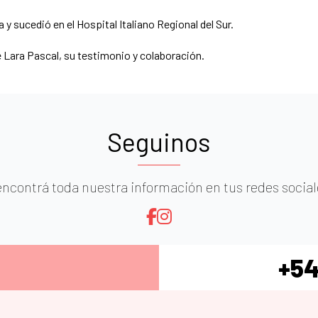
 y sucedió en el Hospital Italiano Regional del Sur.
e Lara Pascal, su testimonio y colaboración.
Seguinos
encontrá toda nuestra información en tus redes sociale
+54