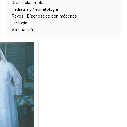
Otorrinolaringología
Pediatría y Neonatología
Rayos - Diagnóstico por Imágenes
Urología
Vacunatorio