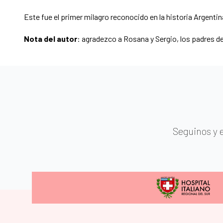
Este fue el primer milagro reconocido en la historia Argentina
Nota del autor
: agradezco a Rosana y Sergio, los padres d
Seguinos y 