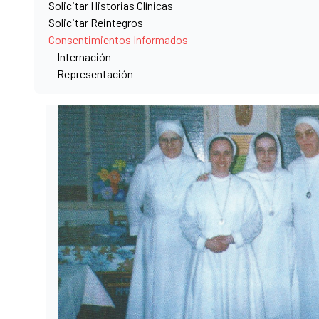
Solicitar Historias Clínicas
Solicitar Reintegros
Consentimientos Informados
Internación
Representación